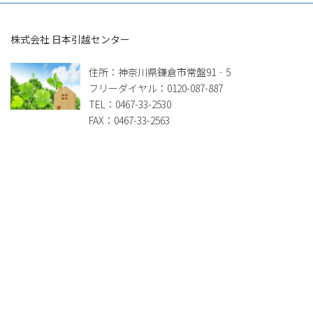
株式会社 日本引越センター
住所：神奈川県鎌倉市常盤91‐5
フリーダイヤル：0120-087-887
TEL：0467-33-2530
FAX：0467-33-2563