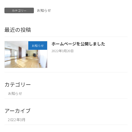
お知らせ
カテゴリー
最近の投稿
ホームページを公開しました
お知らせ
2022年3月20日
カテゴリー
お知らせ
アーカイブ
2022年3月